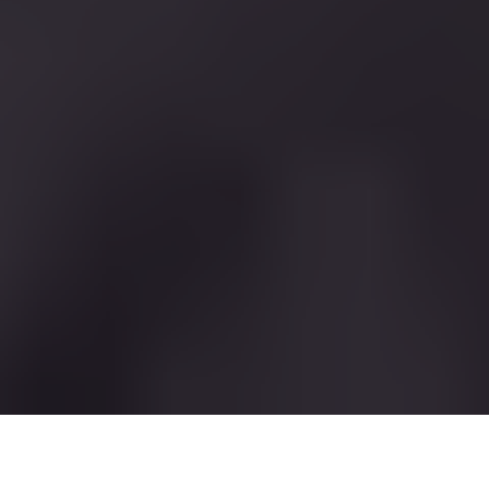
Постановка на учет