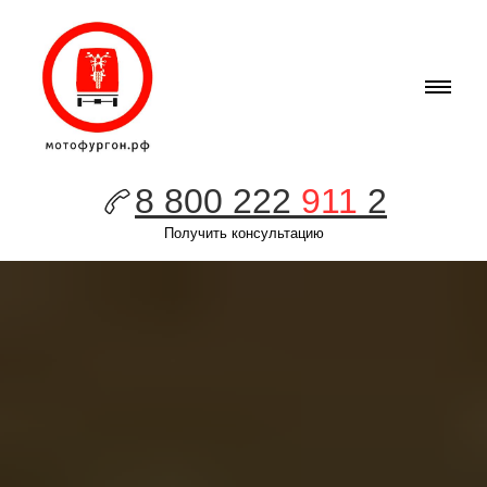
8 800 222
911
2
Получить консультацию