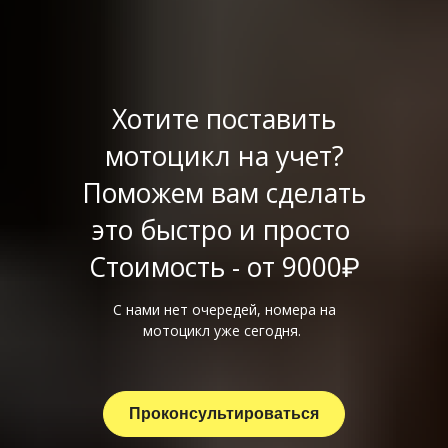
Хотите поставить
мотоцикл на учет?
Поможем вам сделать
это быстро и просто
Стоимость - от 9000₽
С нами нет очередей, номера на
мотоцикл уже сегодня.
Проконсультироваться