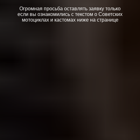
Огромная просьба оставлять заявку только
если вы ознакомились с текстом о Советских
мотоциклах и кастомах ниже на странице