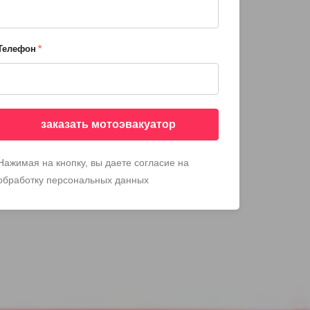
Телефон
*
заказать мотоэвакуатор
Нажимая на кнопку, вы даете согласие на
обработку персональных данных