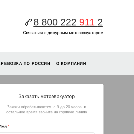
8 800 222
911
2
Связаться с дежурным мотоэвакуатором
ЕРЕВОЗКА ПО РОССИИ
О КОМПАНИИ
Заказать мотоэвакуатор
Заявки обрабатываются с 9 до 20 часов в
остальное время звоните на горячую линию
Имя
*