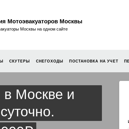
ия Мотоэвакуаторов Москвы
вакуаторы Москвы на одном сайте
ЛЫ
СКУТЕРЫ
СНЕГОХОДЫ
ПОСТАНОВКА НА УЧЕТ
П
 в Москве и
осуточно.